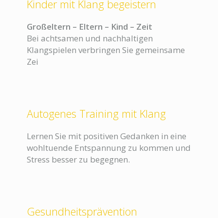
Kinder mit Klang begeistern
Großeltern – Eltern – Kind – Zeit
Bei achtsamen und nachhaltigen
Klangspielen verbringen Sie gemeinsame
Zei
Autogenes Training mit Klang
Lernen Sie mit positiven Gedanken in eine
wohltuende Entspannung zu kommen und
Stress besser zu begegnen.
Gesundheitsprävention