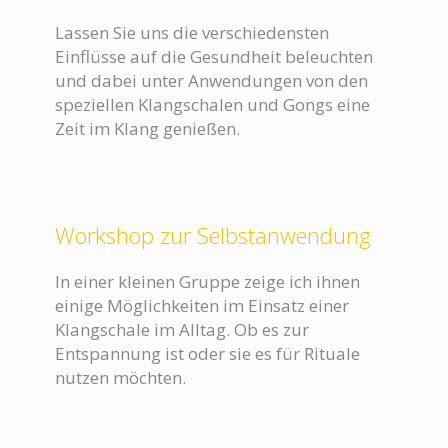
Lassen Sie uns die verschiedensten
Einflüsse auf die Gesundheit beleuchten
und dabei unter Anwendungen von den
speziellen Klangschalen und Gongs eine
Zeit im Klang genießen.
Workshop zur Selbstanwendung
In einer kleinen Gruppe zeige ich ihnen
einige Möglichkeiten im Einsatz einer
Klangschale im Alltag. Ob es zur
Entspannung ist oder sie es für Rituale
nutzen möchten.