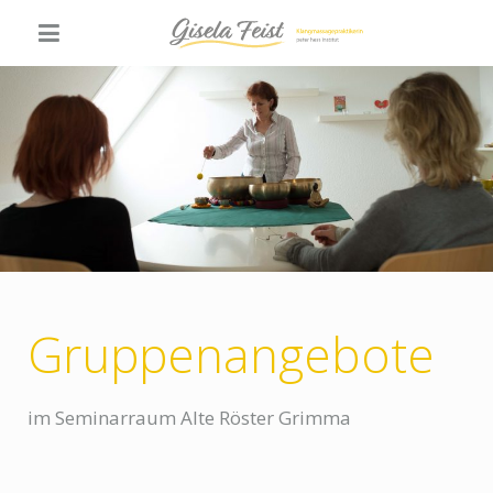
Gruppenangebote
im Seminarraum Alte Röster Grimma