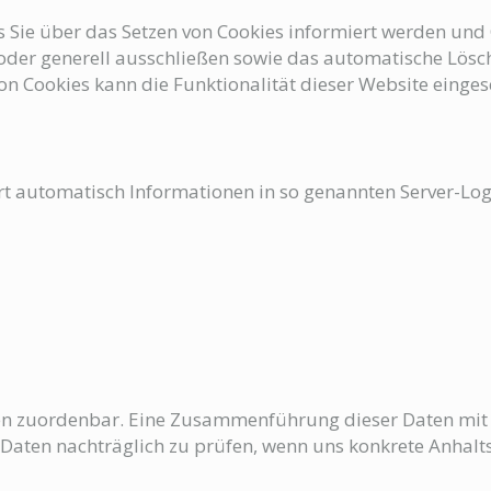
s Sie über das Setzen von Cookies informiert werden und 
oder generell ausschließen sowie das automatische Lösc
on Cookies kann die Funktionalität dieser Website einges
rt automatisch Informationen in so genannten Server-Log 
en zuordenbar. Eine Zusammenführung dieser Daten mit 
Daten nachträglich zu prüfen, wenn uns konkrete Anhalt