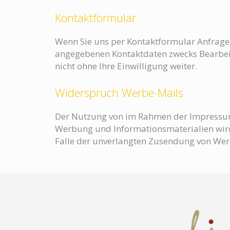
Kontaktformular
Wenn Sie uns per Kontaktformular Anfrage
angegebenen Kontaktdaten zwecks Bearbeitu
nicht ohne Ihre Einwilligung weiter.
Widerspruch Werbe-Mails
Der Nutzung von im Rahmen der Impressums
Werbung und Informationsmaterialien wird h
Falle der unverlangten Zusendung von Wer