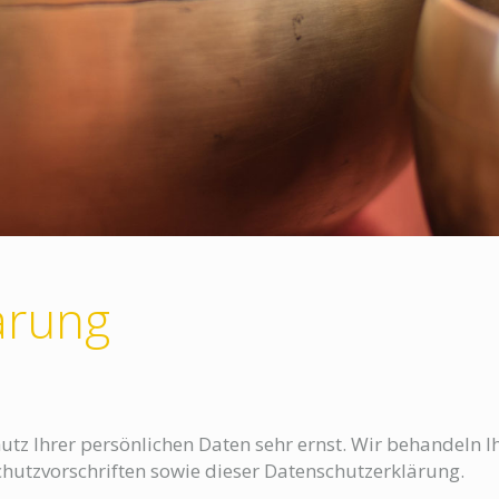
ärung
hutz Ihrer persönlichen Daten sehr ernst. Wir behandeln 
hutzvorschriften sowie dieser Datenschutzerklärung.