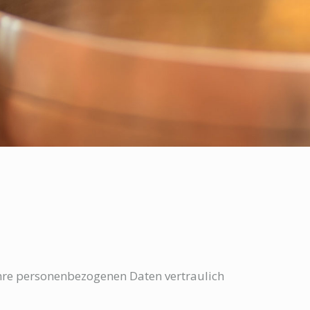
Ihre personenbezogenen Daten vertraulich