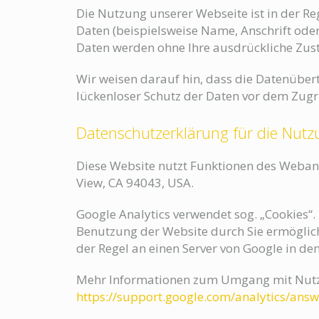
Die Nutzung unserer Webseite ist in der 
Daten (beispielsweise Name, Anschrift oder 
Daten werden ohne Ihre ausdrückliche Zus
Wir weisen darauf hin, dass die Datenübert
lückenloser Schutz der Daten vor dem Zugrif
Datenschutzerklärung für die Nutz
Diese Website nutzt Funktionen des Webana
View, CA 94043, USA.
Google Analytics verwendet sog. „Cookies“
Benutzung der Website durch Sie ermöglich
der Regel an einen Server von Google in de
Mehr Informationen zum Umgang mit Nutzer
https://support.google.com/analytics/ans