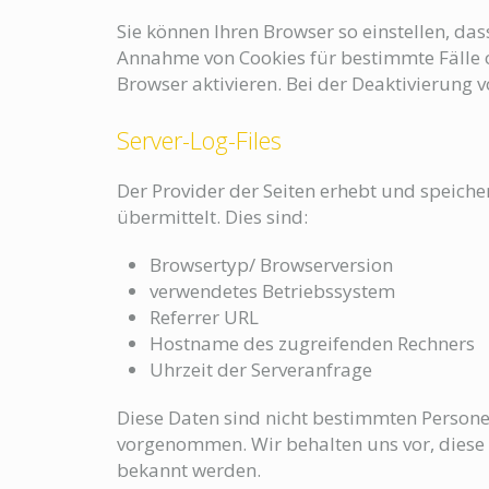
Sie können Ihren Browser so einstellen, das
Annahme von Cookies für bestimmte Fälle 
Browser aktivieren. Bei der Deaktivierung v
Server-Log-Files
Der Provider der Seiten erhebt und speiche
übermittelt. Dies sind:
Browsertyp/ Browserversion
verwendetes Betriebssystem
Referrer URL
Hostname des zugreifenden Rechners
Uhrzeit der Serveranfrage
Diese Daten sind nicht bestimmten Person
vorgenommen. Wir behalten uns vor, diese 
bekannt werden.