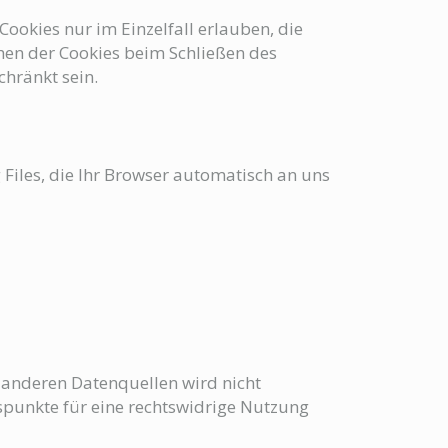
Cookies nur im Einzelfall erlauben, die
hen der Cookies beim Schließen des
chränkt sein.
Files, die Ihr Browser automatisch an uns
anderen Datenquellen wird nicht
spunkte für eine rechtswidrige Nutzung