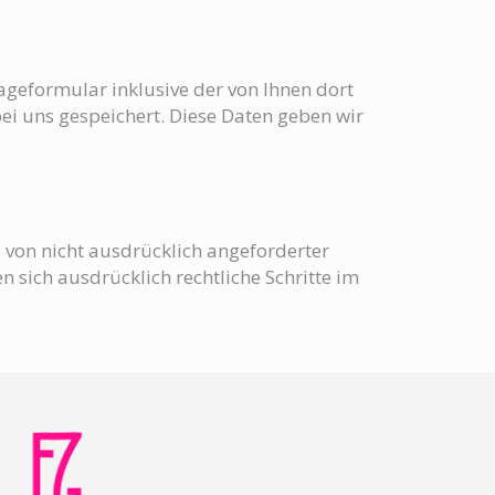
eformular inklusive der von Ihnen dort
i uns gespeichert. Diese Daten geben wir
von nicht ausdrücklich angeforderter
 sich ausdrücklich rechtliche Schritte im