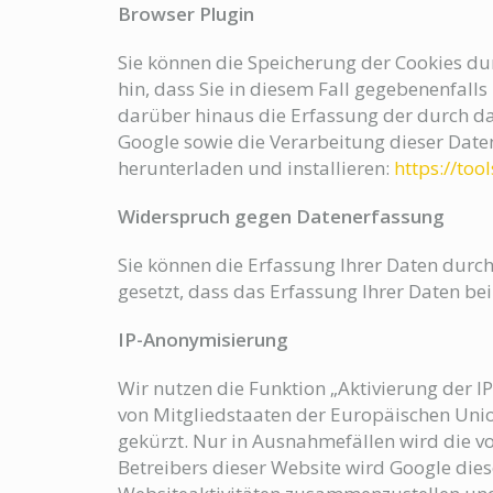
Browser Plugin
Sie können die Speicherung der Cookies dur
hin, dass Sie in diesem Fall gegebenenfall
darüber hinaus die Erfassung der durch da
Google sowie die Verarbeitung dieser Date
herunterladen und installieren:
https://to
Widerspruch gegen Datenerfassung
Sie können die Erfassung Ihrer Daten durch
gesetzt, dass das Erfassung Ihrer Daten be
IP-Anonymisierung
Wir nutzen die Funktion „Aktivierung der 
von Mitgliedstaaten der Europäischen Uni
gekürzt. Nur in Ausnahmefällen wird die vo
Betreibers dieser Website wird Google die