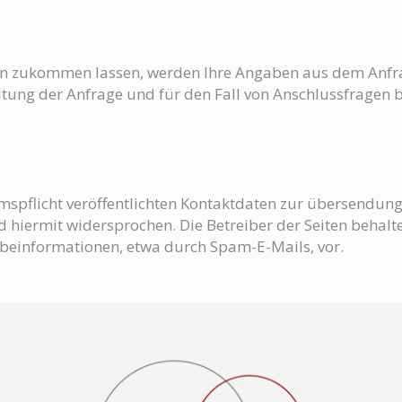
n zukommen lassen, werden Ihre Angaben aus dem Anfrag
ng der Anfrage und für den Fall von Anschlussfragen be
pflicht veröffentlichten Kontaktdaten zur übersendung 
iermit widersprochen. Die Betreiber der Seiten behalten
beinformationen, etwa durch Spam-E-Mails, vor.