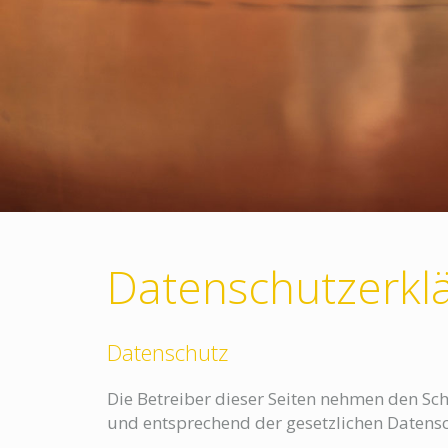
Datenschutzerkl
Datenschutz
Die Betreiber dieser Seiten nehmen den Sc
und entsprechend der gesetzlichen Datensc