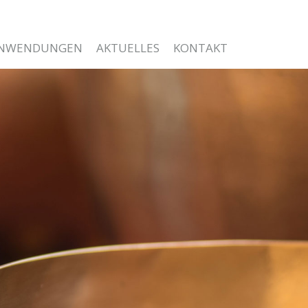
NWENDUNGEN
AKTUELLES
KONTAKT