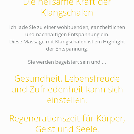
Die heilsame Kraft der
Klangschalen
Ich lade Sie zu einer wohltuenden, ganzheitlichen
und nachhaltigen Entspannung ein.
Diese Massage mit Klangschalen ist ein Highlight
der Entspannung.
Sie werden begeistert sein und …
Gesundheit, Lebensfreude
und Zufriedenheit kann sich
einstellen.
Regenerationszeit für Körper,
Geist und Seele.