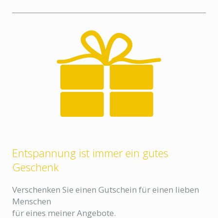
Entspannung ist immer ein gutes
Geschenk
Verschenken Sie einen Gutschein für einen lieben
Menschen
für eines meiner Angebote.