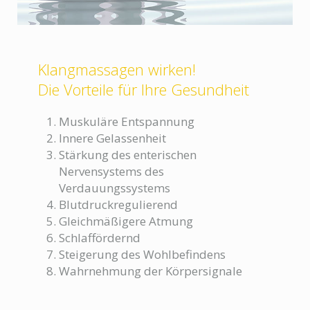
Klangmassagen wirken!
Die Vorteile für Ihre Gesundheit
Muskuläre Entspannung
Innere Gelassenheit
Stärkung des enterischen
Nervensystems des
Verdauungssystems
Blutdruckregulierend
Gleichmäßigere Atmung
Schlaffördernd
Steigerung des Wohlbefindens
Wahrnehmung der Körpersignale