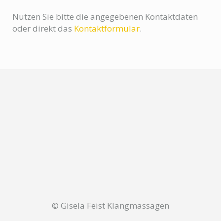
Nutzen Sie bitte die angegebenen Kontaktdaten
oder direkt das
Kontaktformular
.
© Gisela Feist Klangmassagen