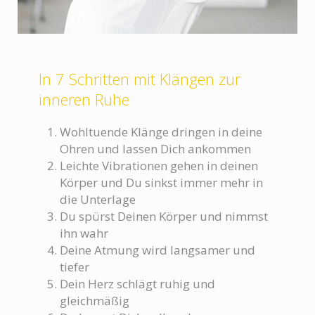
In 7 Schritten mit Klängen zur
inneren Ruhe
Wohltuende Klänge dringen in deine
Ohren und lassen Dich ankommen
Leichte Vibrationen gehen in deinen
Körper und Du sinkst immer mehr in
die Unterlage
Du spürst Deinen Körper und nimmst
ihn wahr
Deine Atmung wird langsamer und
tiefer
Dein Herz schlägt ruhig und
gleichmäßig