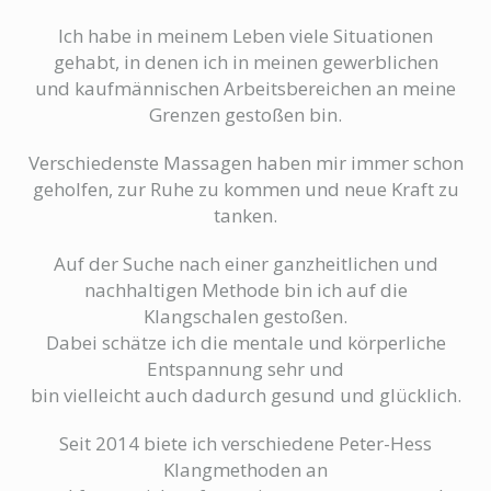
Ich habe in meinem Leben viele Situationen
gehabt, in denen ich in meinen gewerblichen
und kaufmännischen Arbeitsbereichen an meine
Grenzen gestoßen bin.
Verschiedenste Massagen haben mir immer schon
geholfen, zur Ruhe zu kommen und neue Kraft zu
tanken.
Auf der Suche nach einer ganzheitlichen und
nachhaltigen Methode bin ich auf die
Klangschalen gestoßen.
Dabei schätze ich die mentale und körperliche
Entspannung sehr und
bin vielleicht auch dadurch gesund und glücklich.
Seit 2014 biete ich verschiedene Peter-Hess
Klangmethoden an