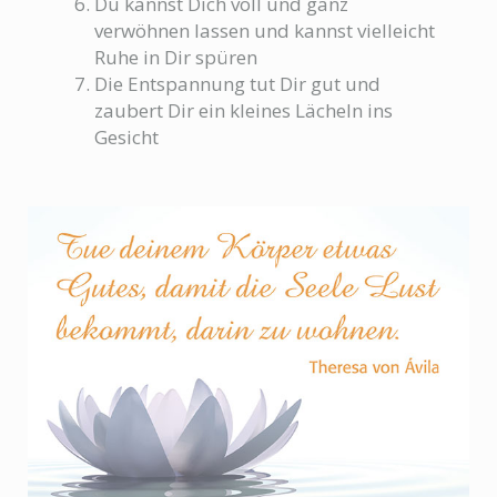
Du kannst Dich voll und ganz
verwöhnen lassen und kannst vielleicht
Ruhe in Dir spüren
Die Entspannung tut Dir gut und
zaubert Dir ein kleines Lächeln ins
Gesicht