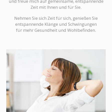
und freue mich auf gemeinsame, entspannende
Zeit mit Ihnen und für Sie.
Nehmen Sie sich Zeit für sich, genießen Sie
entspannende Klänge und Schwingungen
für mehr Gesundheit und Wohlbefinden.